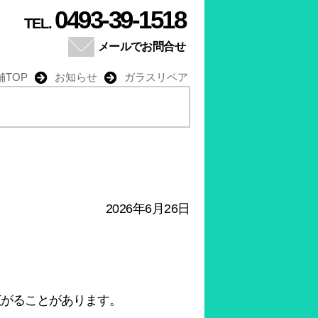
0493-39-1518
TEL.
メールでお問合せ
舗TOP
お知らせ
ガラスリペア
2026年6月26日
広がることがあります。