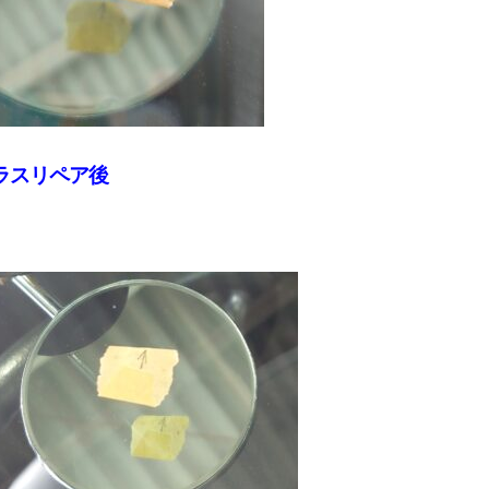
ラスリペア後