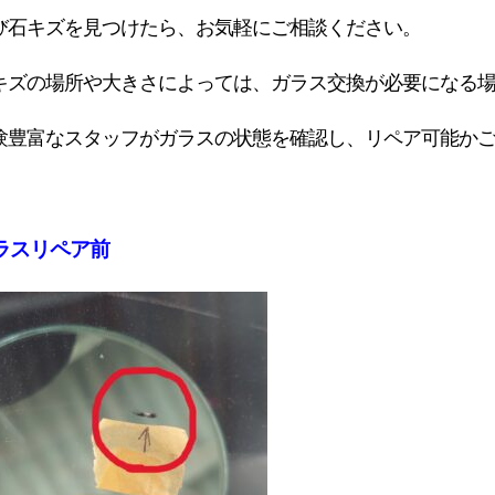
び石キズを見つけたら、お気軽にご相談ください。
キズの場所や大きさによっては、ガラス交換が必要になる
験豊富なスタッフがガラスの状態を確認し、リペア可能か
ラスリペア前