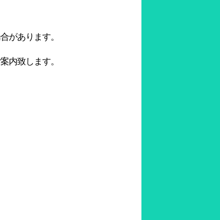
場合があります。
ご案内致します。