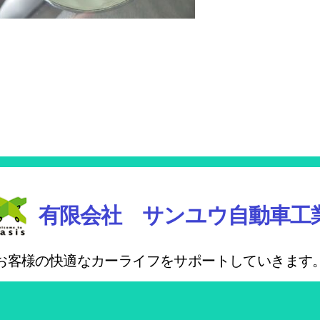
有限会社 サンユウ自動車工
お客様の快適なカーライフをサポートしていきます